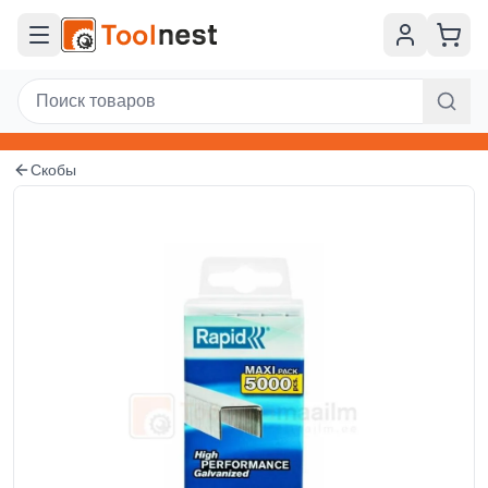
Скобы